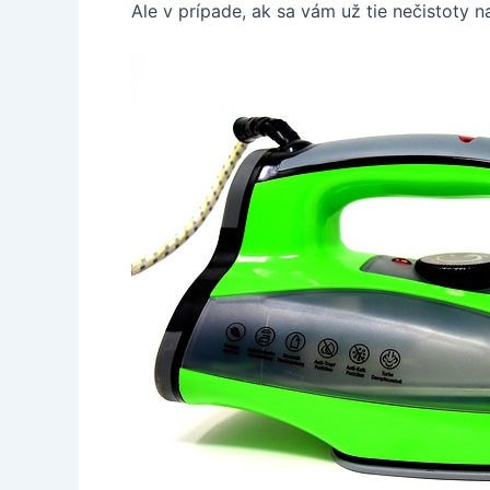
Ale v prípade, ak sa vám už tie nečistoty na