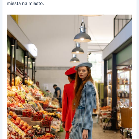
miesta na miesto.