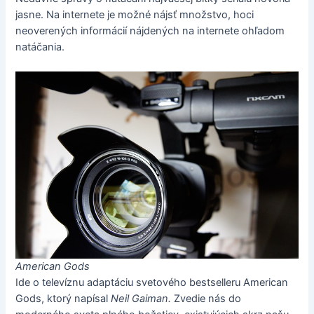
jasne. Na internete je možné nájsť množstvo, hoci
neoverených informácií nájdených na internete ohľadom
natáčania.
American Gods
Ide o televíznu adaptáciu svetového bestselleru American
Gods, ktorý napísal
Neil Gaiman.
Zvedie nás do