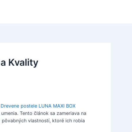
a Kvality
.
Drevene postele LUNA MAXI BOX
 umenia. Tento článok sa zameriava na
 pôvabných vlastností, ktoré ich robia