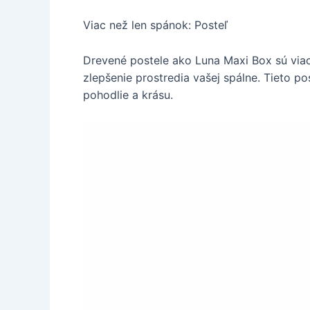
Viac než len spánok: Posteľ
Drevené postele ako Luna Maxi Box sú viac 
zlepšenie prostredia vašej spálne. Tieto p
pohodlie a krásu.