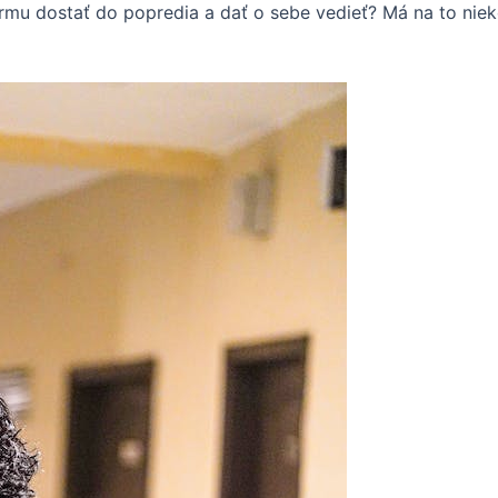
irmu dostať do popredia a dať o sebe vedieť? Má na to nie