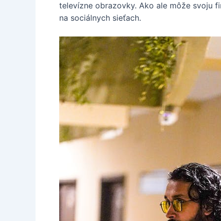
televízne obrazovky. Ako ale môže svoju f
na sociálnych sieťach.