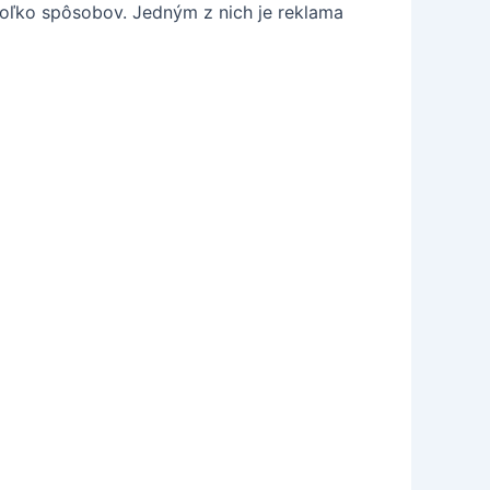
koľko spôsobov. Jedným z nich je reklama