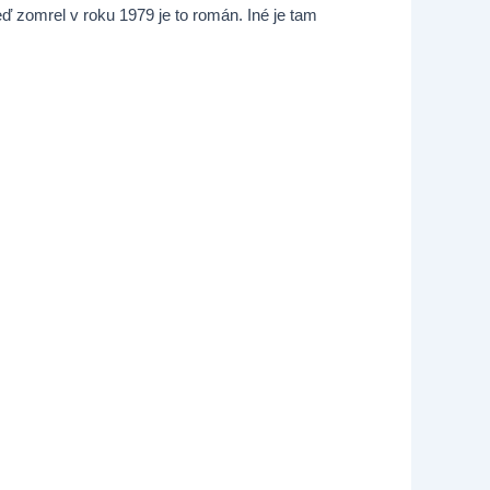
 zomrel v roku 1979 je to román. Iné je tam