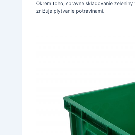
Okrem toho, správne skladovanie zeleniny v
znižuje plytvanie potravinami.