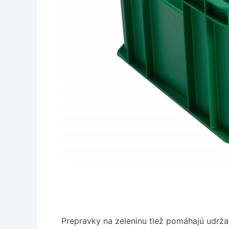
Prepravky na zeleninu tiež pomáhajú udržať